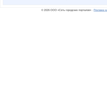
© 2026 ООО «Сеть городских порталов» ·
Реклама н